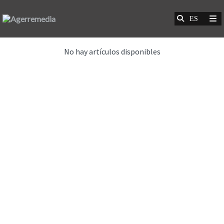
No hay artículos disponibles