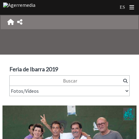
Feria de Ibarra 2019