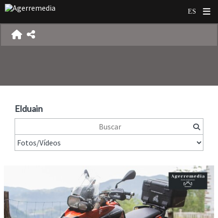
Elduain