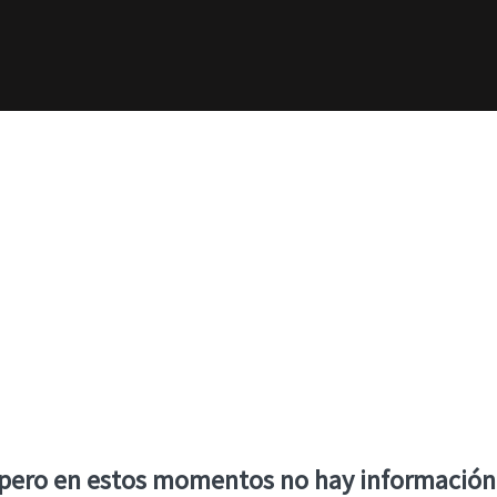
 pero en estos momentos no hay información 