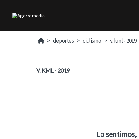
deportes
ciclismo
v. kml - 2019
V. KML - 2019
Lo sentimos,