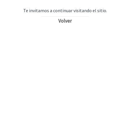
Te invitamos a continuar visitando el sitio.
Volver