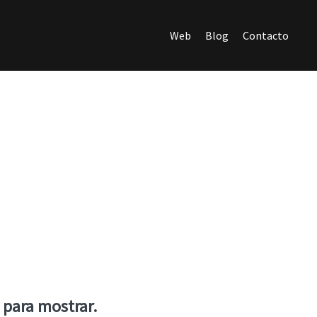
Web
Blog
Contacto
para mostrar.