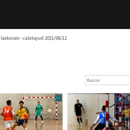
laskorain - calatayud 2021/06/12