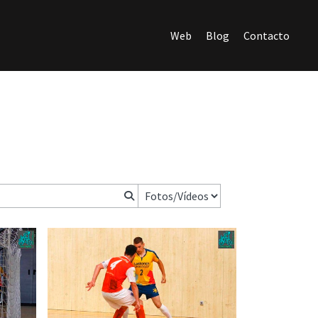
Web
Blog
Contacto