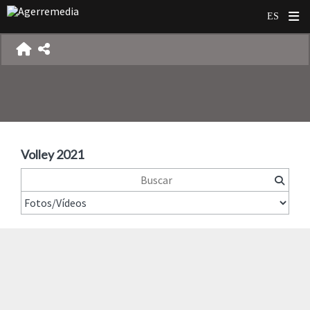
Volley 2021