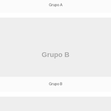
Grupo A
Grupo B