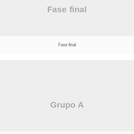
Fase final