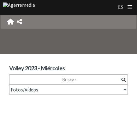
Volley 2023 - Miércoles