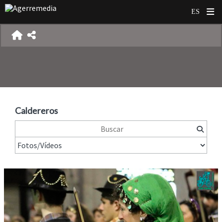
Caldereros