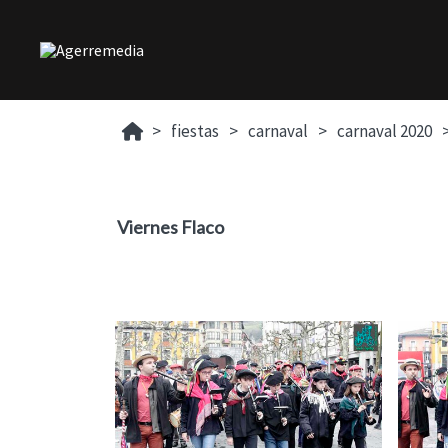
fiestas
carnaval
carnaval 2020
Viernes Flaco