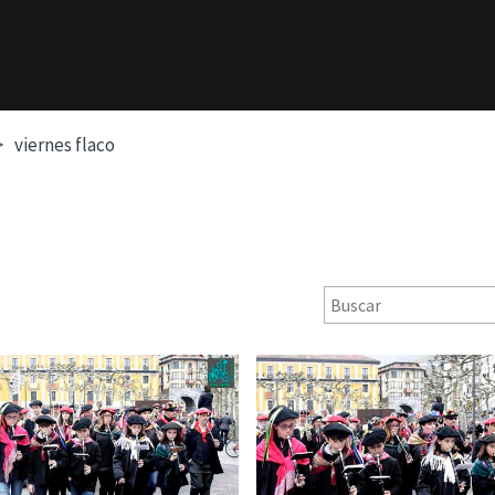
viernes flaco