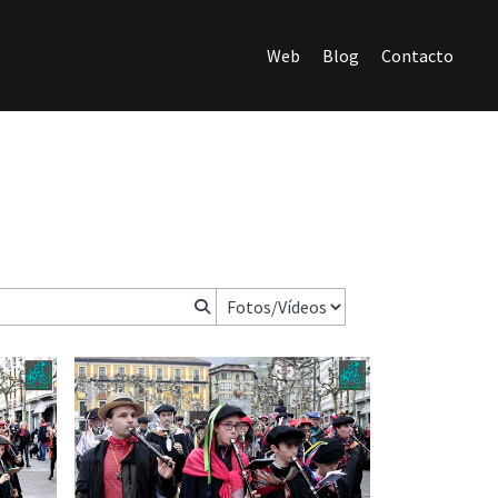
Web
Blog
Contacto