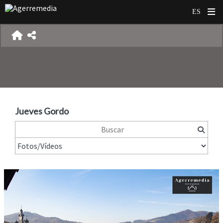
Jueves Gordo