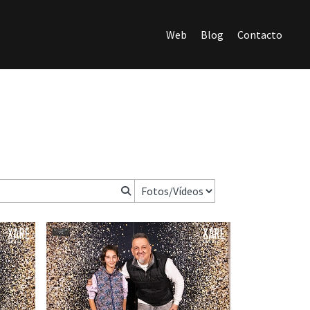
Web
Blog
Contacto