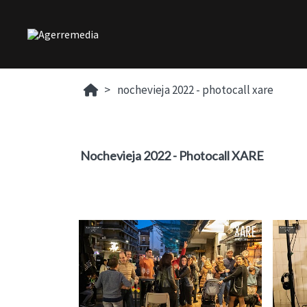
nochevieja 2022 - photocall xare
Nochevieja 2022 - Photocall XARE