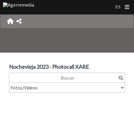
Nochevieja 2023 - Photocall XARE