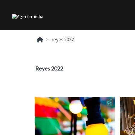
reyes 2022
Reyes 2022