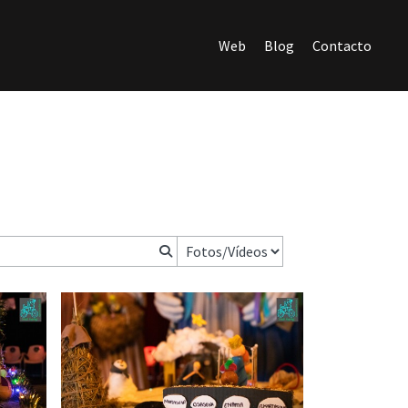
Web
Blog
Contacto