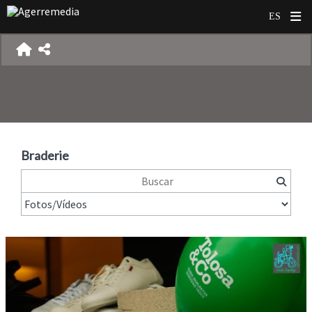
Braderie