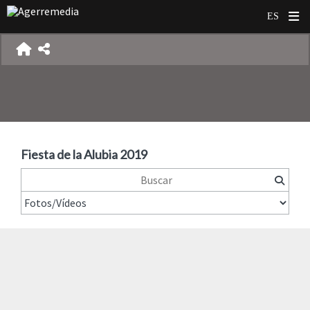
Fiesta de la Alubia 2019