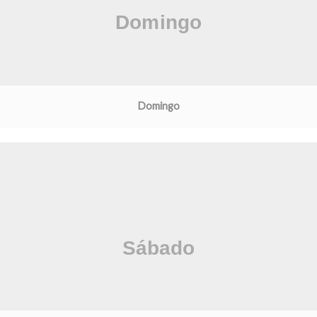
Domingo