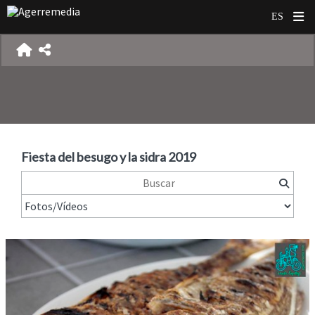
Fiesta del besugo y la sidra 2019