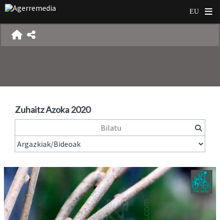
Zuhaitz Azoka 2020