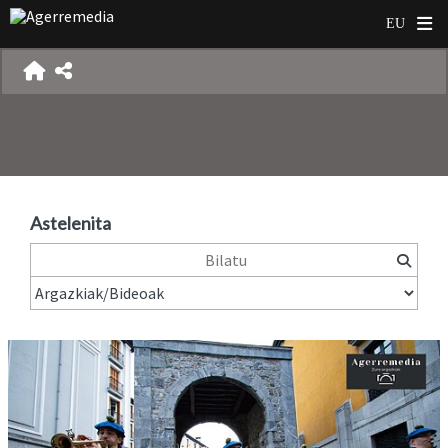
Astelenita