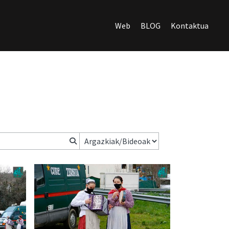
Web
BLOG
Kontaktua