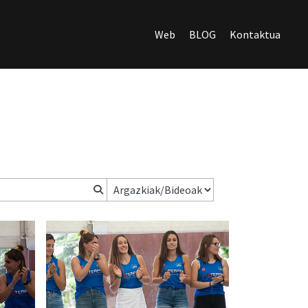
Web
BLOG
Kontaktua