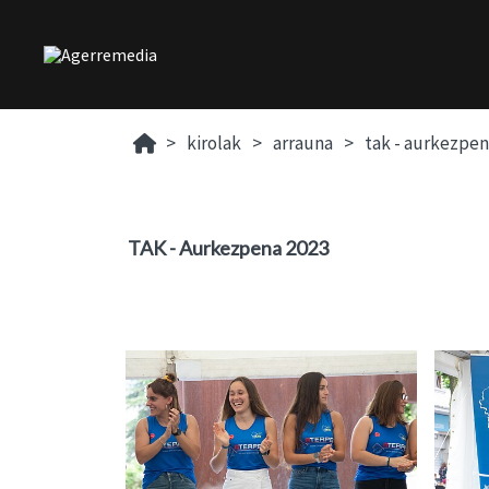
kirolak
arrauna
tak - aurkezpen
TAK - Aurkezpena 2023