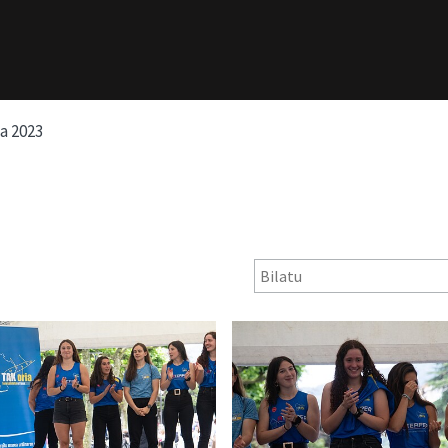
a 2023