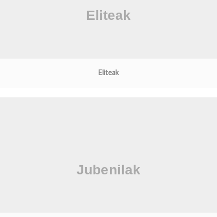
Eliteak