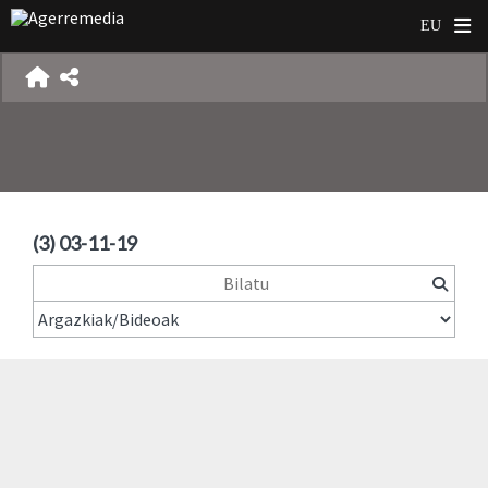
(3) 03-11-19