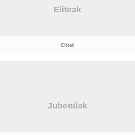
Eliteak