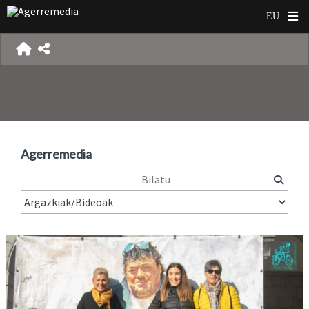
Agerremedia