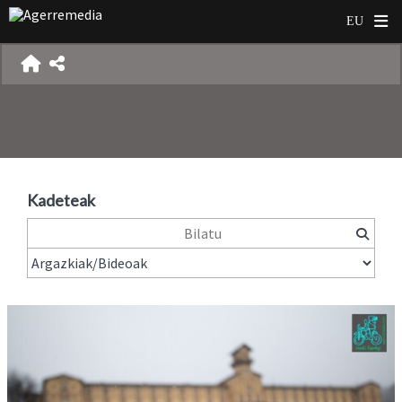
Kadeteak