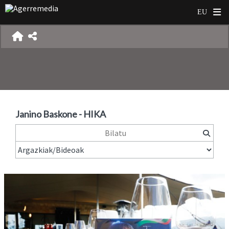
Janino Baskone - HIKA