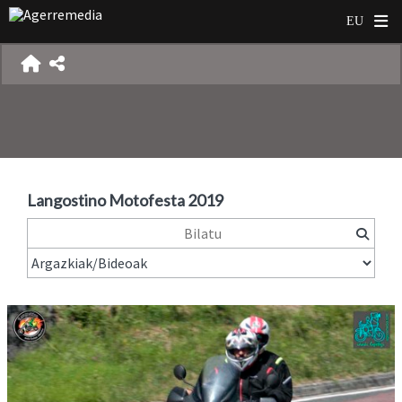
Langostino Motofesta 2019