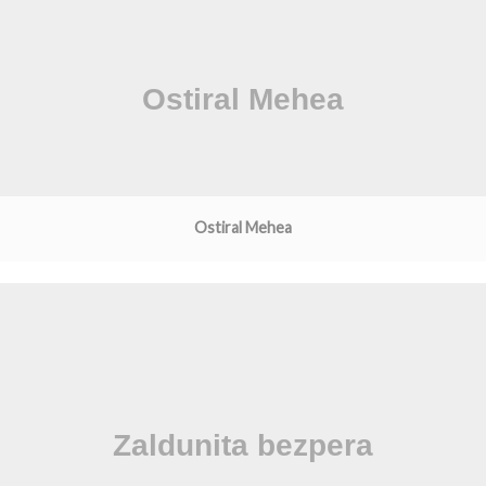
Ostiral Mehea