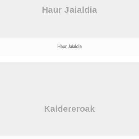
Haur Jaialdia