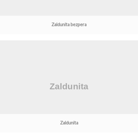
Zaldunita bezpera
Zaldunita