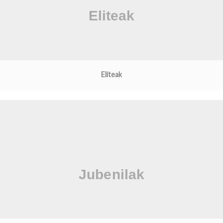
Eliteak