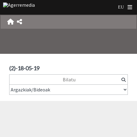
(2)-18-05-19