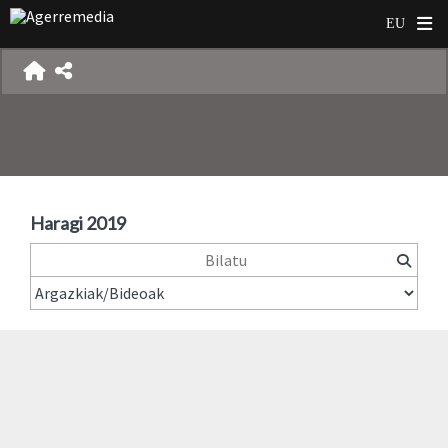
Haragi 2019