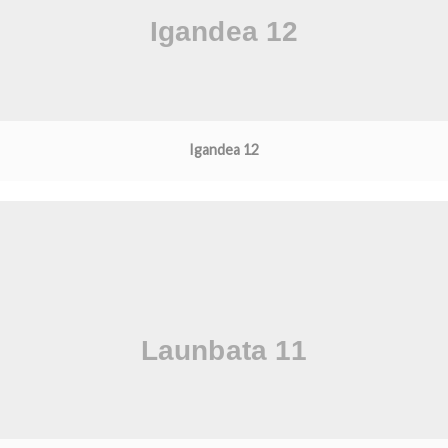
Igandea 12