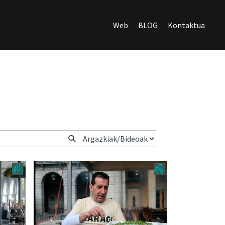
Web
BLOG
Kontaktua